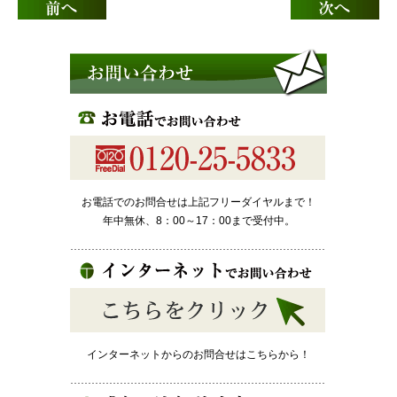
お電話でのお問合せは上記フリーダイヤルまで！
年中無休、8：00～17：00まで受付中。
インターネットからのお問合せはこちらから！