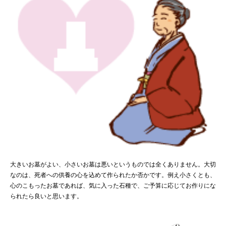
大きいお墓がよい、小さいお墓は悪いというものでは全くありません。大切
なのは、死者への供養の心を込めて作られたか否かです。例え小さくとも、
心のこもったお墓であれば、気に入った石種で、ご予算に応じてお作りにな
られたら良いと思います。