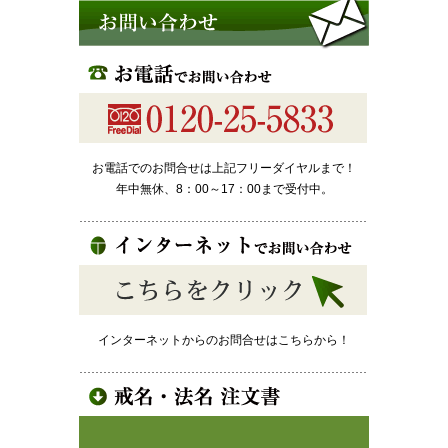
お電話でのお問合せは上記フリーダイヤルまで！
年中無休、8：00～17：00まで受付中。
インターネットからのお問合せはこちらから！