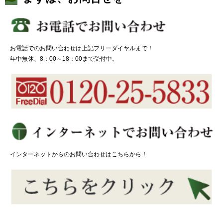
お電話でのお問い合わせは上記フリーダイヤルまで！
年中無休、8：00～18：00まで受付中。
インターネットからのお問い合わせはこちらから！