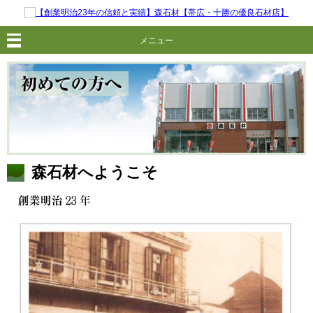
メニュー
森石材へようこそ