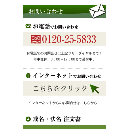
お電話でのお問合せは上記フリーダイヤルまで！
年中無休、8：00～17：00まで受付中。
インターネットからのお問合せはこちらから！