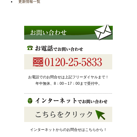
更新情報一覧
お電話でのお問合せは上記フリーダイヤルまで！
年中無休、8：00～17：00まで受付中。
インターネットからのお問合せはこちらから！