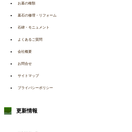
お墓の種類
墓石の修理・リフォーム
石碑・モニュメント
よくあるご質問
会社概要
お問合せ
サイトマップ
プライバシーポリシー
更新情報