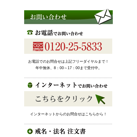
お電話でのお問合せは上記フリーダイヤルまで！
年中無休、8：00～17：00まで受付中。
インターネットからのお問合せはこちらから！