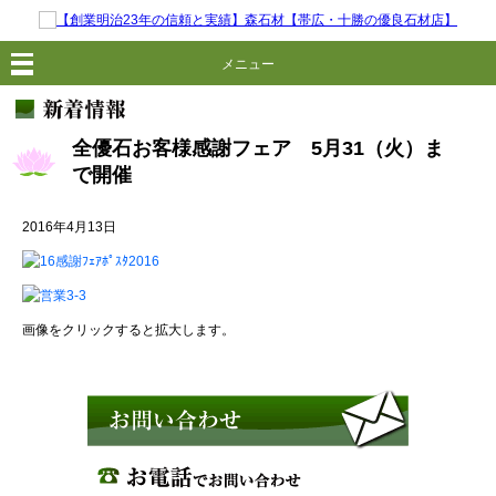
メニュー
全優石お客様感謝フェア 5月31（火）ま
で開催
2016年4月13日
画像をクリックすると拡大します。