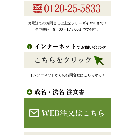
お電話でのお問合せは上記フリーダイヤルまで！
年中無休、8：00～17：00まで受付中。
インターネットからのお問合せはこちらから！