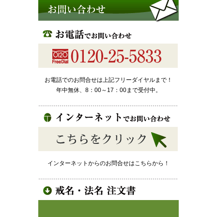
お電話でのお問合せは上記フリーダイヤルまで！
年中無休、8：00～17：00まで受付中。
インターネットからのお問合せはこちらから！