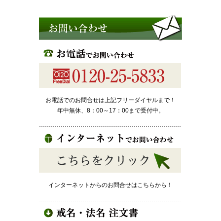
お電話でのお問合せは上記フリーダイヤルまで！
年中無休、8：00～17：00まで受付中。
インターネットからのお問合せはこちらから！