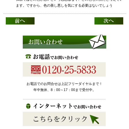
ます。ですから、色の善し悪しを気にする必要はないでしょう
お電話でのお問合せは上記フリーダイヤルまで！
年中無休、8：00～17：00まで受付中。