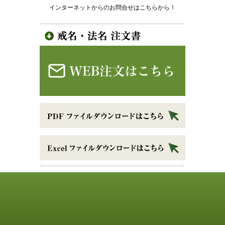
インターネットからのお問合せはこちらから！