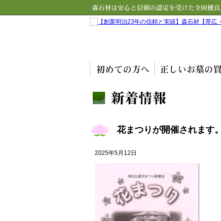
花まつりが開催されます
2025年5月12日