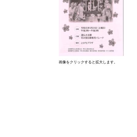
画像をクリックすると拡大します。