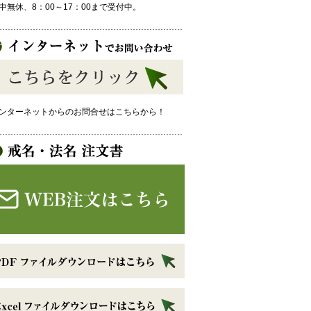
中無休、8：00～17：00まで受付中。
ンターネットからのお問合せはこちらから！