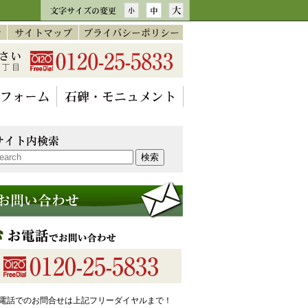
電話でのお問合せは上記フリーダイヤルまで！