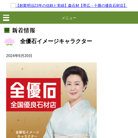
メニュー
全優石イメージキャラクター
2024年6月20日