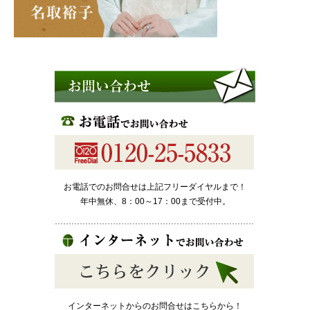
お電話でのお問合せは上記フリーダイヤルまで！
年中無休、8：00～17：00まで受付中。
インターネットからのお問合せはこちらから！