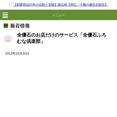
メニュー
全優石のお店だけのサービス「全優石ふろ
むな倶楽部」
2012年10月10日