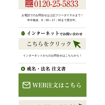
お電話でのお問合せは上記フリーダイヤルまで！
年中無休、8：00～17：00まで受付中。
インターネットからのお問合せはこちらから！