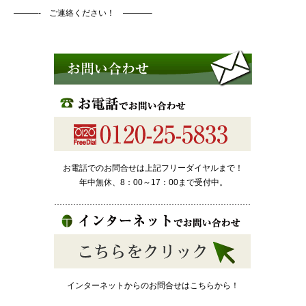
———- ご連絡ください！ ———–
お電話でのお問合せは上記フリーダイヤルまで！
年中無休、8：00～17：00まで受付中。
インターネットからのお問合せはこちらから！