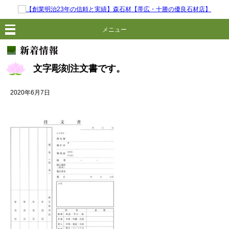
メニュー
文字彫刻注文書です。
2020年6月7日