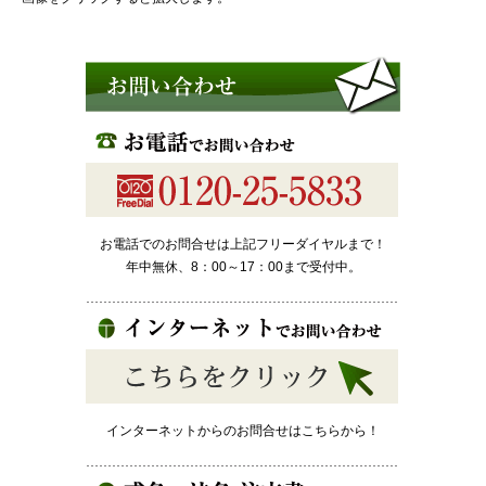
お電話でのお問合せは上記フリーダイヤルまで！
年中無休、8：00～17：00まで受付中。
インターネットからのお問合せはこちらから！