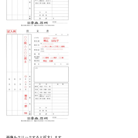
画像をクリックすると拡大します。