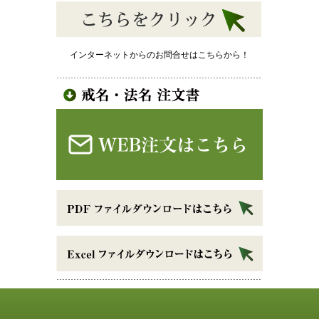
インターネットからのお問合せはこちらから！