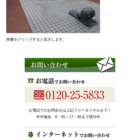
画像をクリックすると拡大します。
お電話でのお問合せは上記フリーダイヤルまで！
年中無休、8：00～17：00まで受付中。