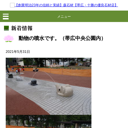
メニュー
動物の噴水です。（帯広中央公園内）
2021年5月31日