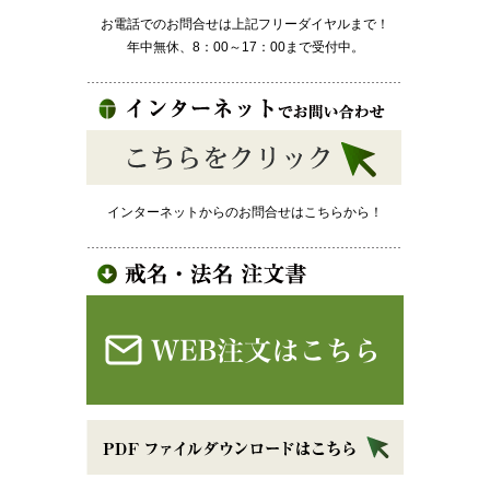
お電話でのお問合せは上記フリーダイヤルまで！
年中無休、8：00～17：00まで受付中。
インターネットからのお問合せはこちらから！