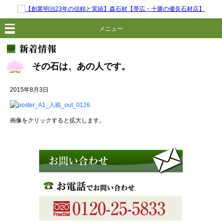
メニュー
その石は、あの人です。
2015年8月3日
画像をクリックすると拡大します。