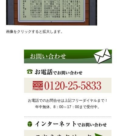
画像をクリックすると拡大します。
お電話でのお問合せは上記フリーダイヤルまで！
年中無休、8：00～17：00まで受付中。