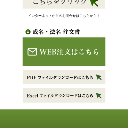
インターネットからのお問合せはこちらから！