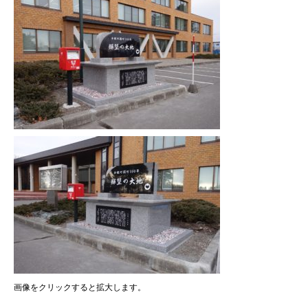
画像をクリックすると拡大します。