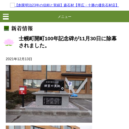
メニュー
士幌町開町100年記念碑が11月30日に除幕
されました。
2021年12月13日