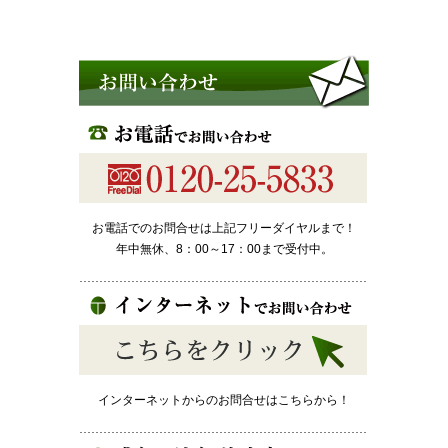
お電話でのお問合せは上記フリーダイヤルまで！
年中無休、8：00～17：00まで受付中。
インターネットからのお問合せはこちらから！