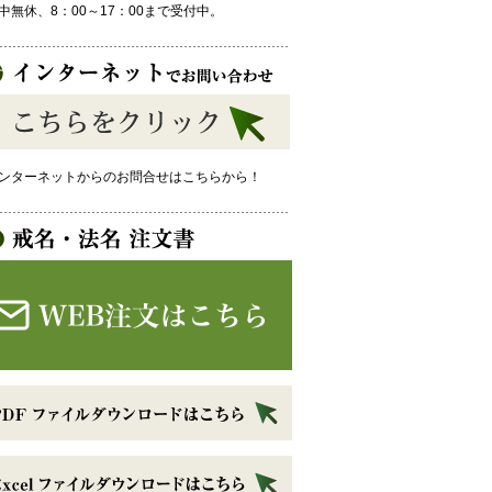
中無休、8：00～17：00まで受付中。
ンターネットからのお問合せはこちらから！