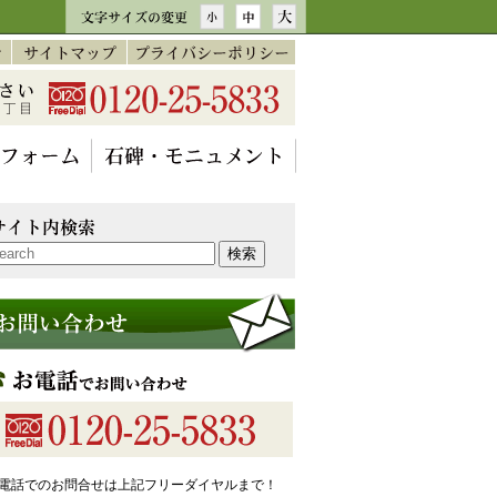
電話でのお問合せは上記フリーダイヤルまで！