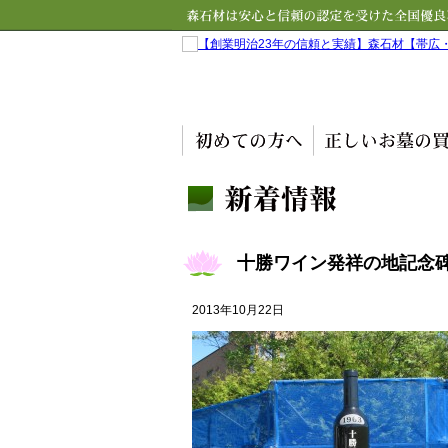
十勝ワイン発祥の地記念
2013年10月22日