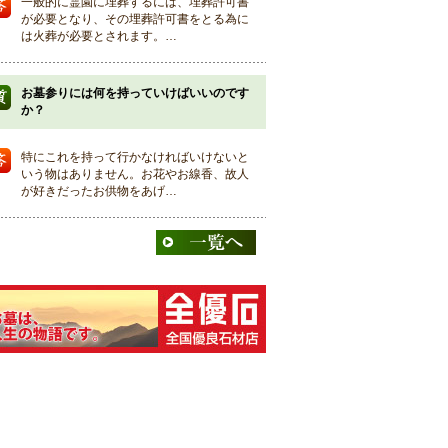
一般的に霊園に埋葬するには、埋葬許可書
が必要となり、その埋葬許可書をとる為に
は火葬が必要とされます。…
お墓参りには何を持っていけばいいのです
か？
特にこれを持って行かなければいけないと
いう物はありません。お花やお線香、故人
が好きだったお供物をあげ…