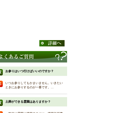
お参りはいつ行けばいいのですか？
いつお参りしてもかまいません。いきたい
ときにお参りするのが一番です。…
土葬ができる霊園はありますか？